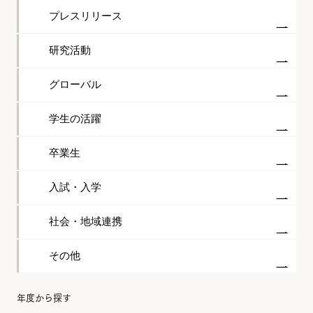
プレスリリース
研究活動
グローバル
学生の活躍
卒業生
入試・入学
社会・地域連携
その他
年度から探す