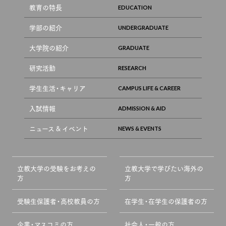
教育の特長
学部の紹介
大学院の紹介
研究活動
学生生活・キャリア
入試情報
ニュース & イベント
立教大学の受験をお考えの
立教大学で学びたい海外の
方
方
受験生保護者・高校教員の方
在学生・在学生の保護者の方
企業・マスコミの方
社会人・一般の方