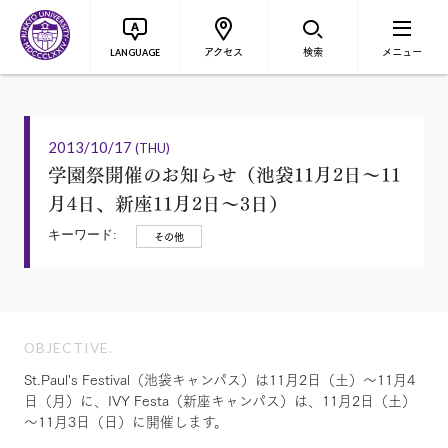
アクセス
検索
メニュー
LANGUAGE
2013/10/17
(THU)
学園祭開催のお知らせ（池袋11月2日〜11
月4日、新座11月2日〜3日）
キーワード:
その他
OBJECTIVE.
St.Paul's Festival（池袋キャンパス）は11月2日（土）～11月4
日（月）に、IVY Festa（新座キャンパス）は、11月2日（土）
～11月3日（日）に開催します。