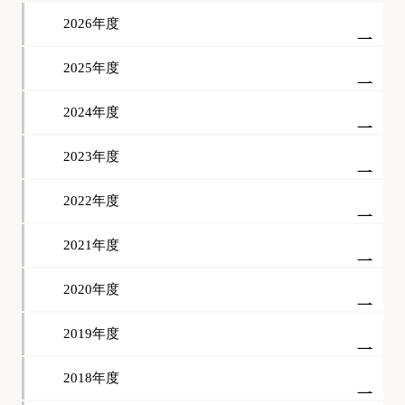
2026年度
2025年度
2024年度
2023年度
2022年度
2021年度
2020年度
2019年度
2018年度