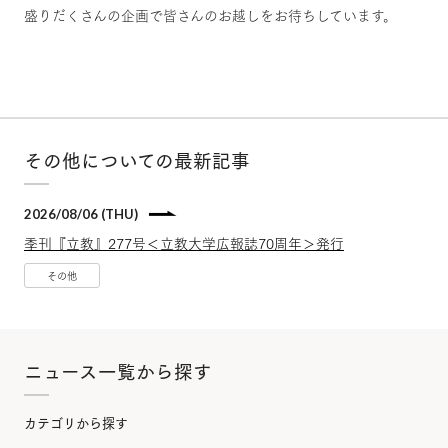
盛りだくさんの企画で皆さんのお越しをお待ちしています。
その他についての最新記事
2026/08/06 (THU)
季刊『立教』277号＜立教大学広報誌70周年＞発行
その他
ニュース一覧から探す
カテゴリから探す