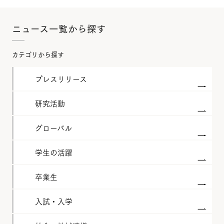
ニュース一覧から探す
カテゴリから探す
プレスリリース
研究活動
グローバル
学生の活躍
卒業生
入試・入学