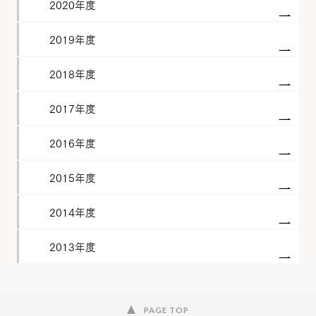
2020年度
2019年度
2018年度
2017年度
2016年度
2015年度
2014年度
2013年度
PAGE TOP