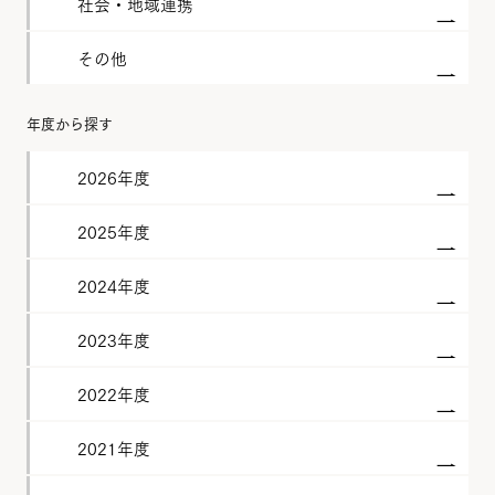
社会・地域連携
その他
年度から探す
2026年度
2025年度
2024年度
2023年度
2022年度
2021年度