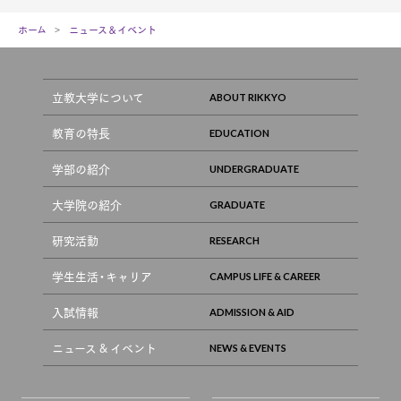
ホーム
ニュース＆イベント
立教大学について
教育の特長
学部の紹介
大学院の紹介
研究活動
学生生活・キャリア
入試情報
ニュース & イベント