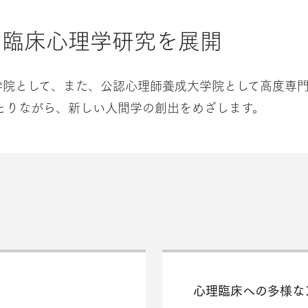
と臨床心理学研究を展開
学院として、また、公認心理師養成大学院として高度専
とりながら、新しい人間学の創出をめざします。
心理臨床への多様な