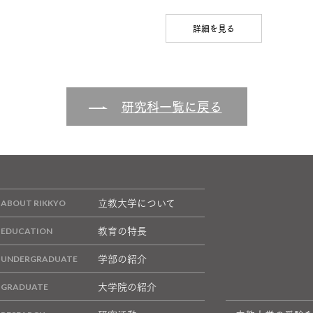
詳細を見る
研究科一覧に戻る
立教大学について
教育の特長
学部の紹介
大学院の紹介