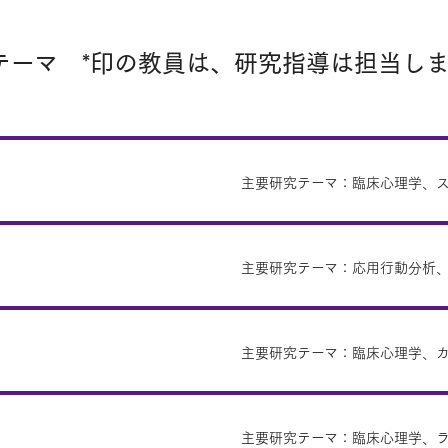
テーマ *印の教員は、研究指導は担当し
主要研究テーマ：臨床心理学、
主要研究テーマ：応用行動分析
主要研究テーマ：臨床心理学、
主要研究テーマ：臨床心理学、