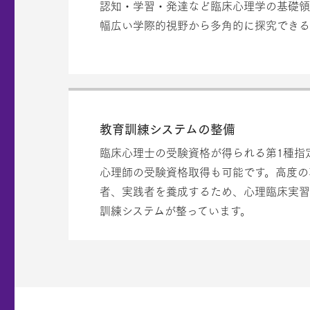
認知・学習・発達など臨床心理学の基礎領
幅広い学際的視野から多角的に探究できる
教育訓練システムの整備
臨床心理士の受験資格が得られる第1種指
心理師の受験資格取得も可能です。高度の
者、実践者を養成するため、心理臨床実習
訓練システムが整っています。