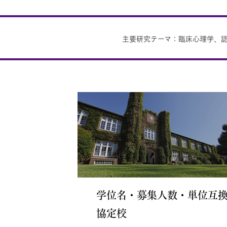
主要研究テーマ：臨床心理学、
学位名・募集人数・単位互
協定校