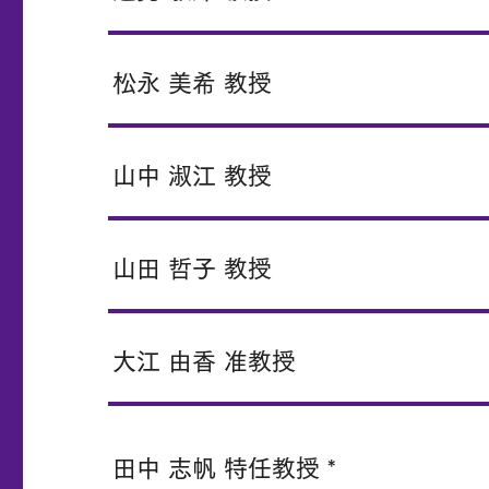
松永 美希 教授
山中 淑江 教授
山田 哲子 教授
大江 由香 准教授
田中 志帆 特任教授 *