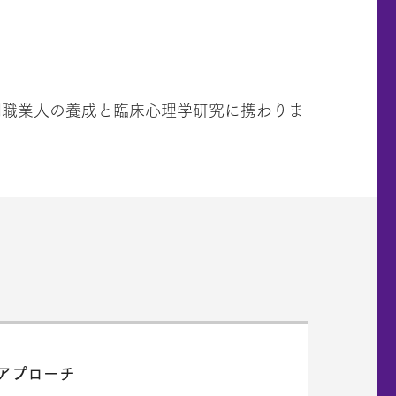
門職業人の養成と臨床心理学研究に携わりま
アプローチ