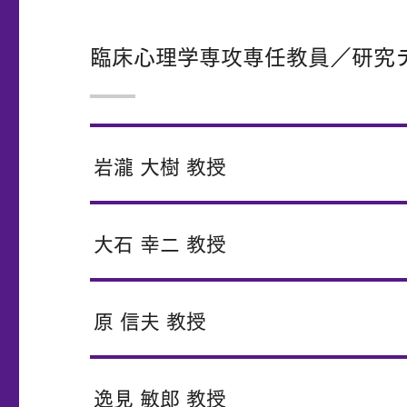
臨床心理学専攻専任教員／研究
岩瀧 大樹 教授
大石 幸二 教授
原 信夫 教授
逸見 敏郎 教授