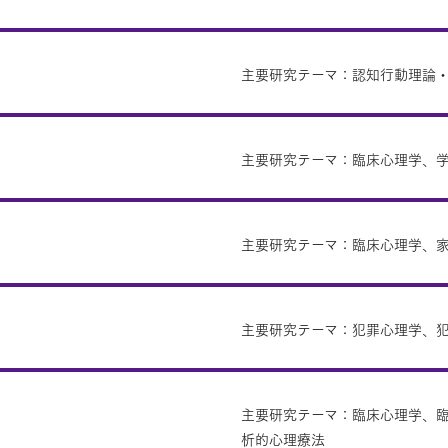
主要研究テーマ：認知行動理論
主要研究テーマ：臨床心理学、
主要研究テーマ：臨床心理学、
主要研究テーマ：犯罪心理学、
主要研究テーマ：臨床心理学、
析的心理療法