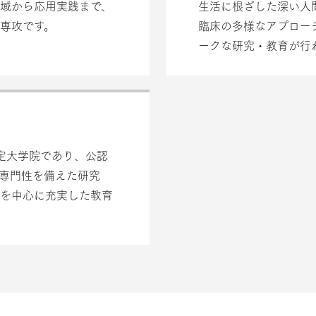
域から応用実践まで、
生活に根ざした深い人
専攻です。
臨床の多様なアプロー
ークな研究・教育が行
定大学院であり、公認
専門性を備えた研究
を中心に充実した教育