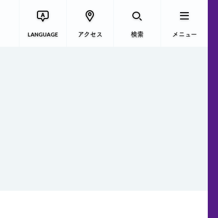
アクセス
検索
メニュー
LANGUAGE