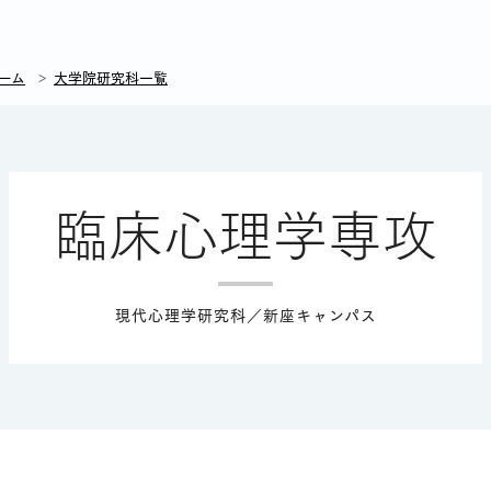
ーム
大学院研究科一覧
臨床心理学専攻
現代心理学研究科／新座キャンパス