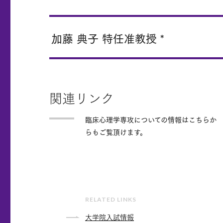
加藤 典子 特任准教授 *
関連リンク
臨床心理学専攻についての情報はこちらか
らもご覧頂けます。
RELATED LINKS
大学院入試情報