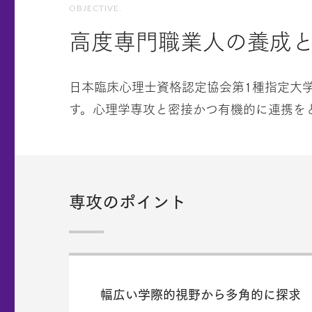
OBJECTIVE.
高度専門職業人の養成
日本臨床心理士資格認定協会第1種指定大
す。心理学専攻と密接かつ有機的に連携を
専攻のポイント
幅広い学際的視野から多角的に探求