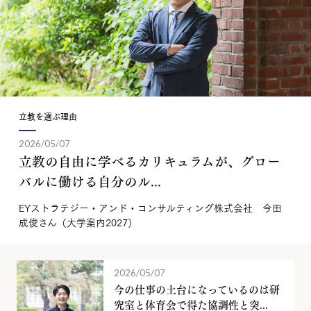
立教を選ぶ理由
2026/05/07
立教の自由に学べるカリキュラムが、グロー
バルに働ける自分のル...
EYストラテジー・アンド・コンサルティング株式会社 今田
成俊さん（大学案内2027）
2026/05/07
今の仕事の土台になっているのは研
究室と体育会で得た協調性と突...