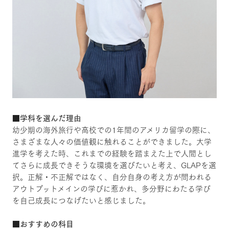
■学科を選んだ理由
幼少期の海外旅行や高校での1年間のアメリカ留学の際に、
さまざまな人々の価値観に触れることができました。大学
進学を考えた時、これまでの経験を踏まえた上で人間とし
てさらに成長できそうな環境を選びたいと考え、GLAPを選
択。正解・不正解ではなく、自分自身の考え方が問われる
アウトプットメインの学びに惹かれ、多分野にわたる学び
を自己成長につなげたいと感じました。
■おすすめの科目