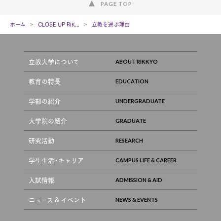
PAGE TOP
ホーム
CLOSE UP RIK...
立教を選ぶ理由
立教大学について
教育の特長
学部の紹介
大学院の紹介
研究活動
学生生活・キャリア
入試情報
ニュース & イベント