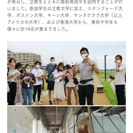
が来日し、立教生とともに陸前高田市を訪問することが叶
いました。参加学生は立教大学に加え、スタンフォード大
学、ボストン大学、キーン大学、サンタクララ大学（以上
アメリカの大学）、および香港大学から、専攻や学年も
様々に計16名が集まりました。