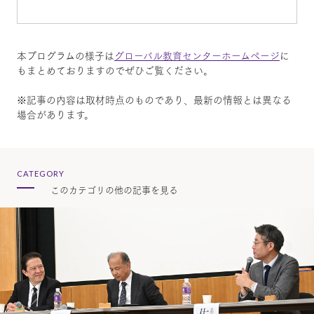
本プログラムの様子は
グローバル教育センターホームページ
に
もまとめておりますのでぜひご覧ください。
※記事の内容は取材時点のものであり、最新の情報とは異なる
場合があります。
CATEGORY
このカテゴリの他の記事を見る