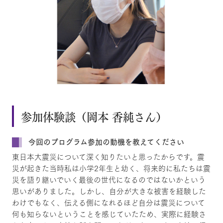
参加体験談（岡本 香純さん）
今回のプログラム参加の動機を教えてください
東日本大震災について深く知りたいと思ったからです。震
災が起きた当時私は小学2年生と幼く、将来的に私たちは震
災を語り継いでいく最後の世代になるのではないかという
思いがありました。しかし、自分が大きな被害を経験した
わけでもなく、伝える側になれるほど自分は震災について
何も知らないということを感じていたため、実際に経験さ