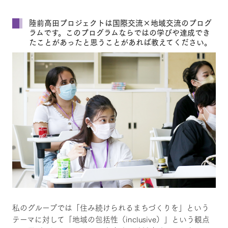
陸前高田プロジェクトは国際交流×地域交流のプログ
ラムです。このプログラムならではの学びや達成でき
たことがあったと思うことがあれば教えてください。
私のグループでは「住み続けられるまちづくりを」という
テーマに対して「地域の包括性（inclusive）」という観点