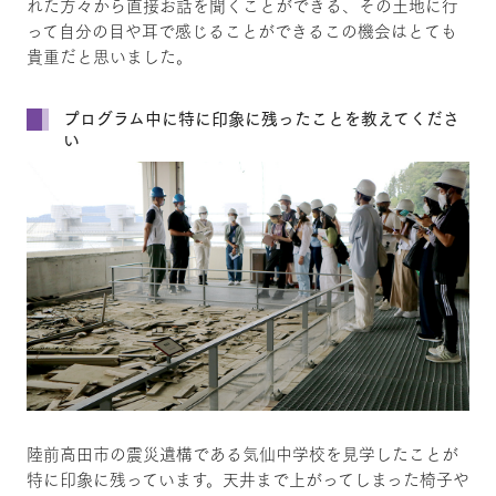
れた方々から直接お話を聞くことができる、その土地に行
って自分の目や耳で感じることができるこの機会はとても
貴重だと思いました。
プログラム中に特に印象に残ったことを教えてくださ
い
陸前高田市の震災遺構である気仙中学校を見学したことが
特に印象に残っています。天井まで上がってしまった椅子や