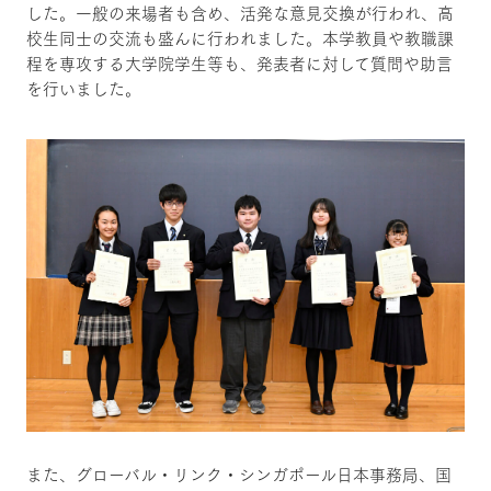
した。一般の来場者も含め、活発な意見交換が行われ、高
校生同士の交流も盛んに行われました。本学教員や教職課
程を専攻する大学院学生等も、発表者に対して質問や助言
を行いました。
また、グローバル・リンク・シンガポール日本事務局、国