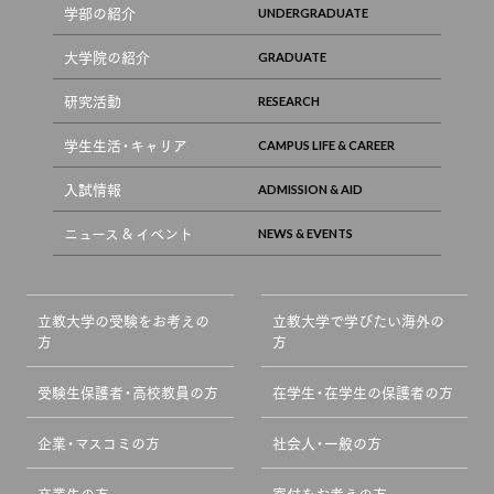
学部の紹介
大学院の紹介
研究活動
学生生活・キャリア
入試情報
ニュース & イベント
立教大学の受験をお考えの
立教大学で学びたい海外の
方
方
受験生保護者・高校教員の方
在学生・在学生の保護者の方
企業・マスコミの方
社会人・一般の方
卒業生の方
寄付をお考えの方