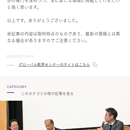
分の専門を深めつつ、常に新たな領域に挑戦していきたい
と強く思います。
以上です。ありがとうございました。
※記事の内容は取材時点のものであり、最新の情報とは異
なる場合がありますのでご注意ください。
RELATED LINKS
グローバル教育センターのサイトはこちら
CATEGORY
このカテゴリの他の記事を見る