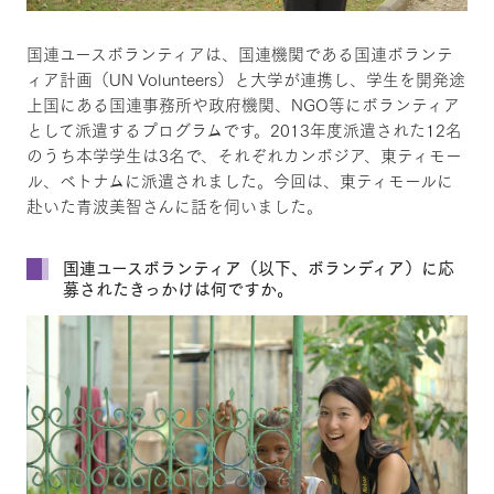
国連ユースボランティアは、国連機関である国連ボランテ
ィア計画（UN Volunteers）と大学が連携し、学生を開発途
上国にある国連事務所や政府機関、NGO等にボランティア
として派遣するプログラムです。2013年度派遣された12名
のうち本学学生は3名で、それぞれカンボジア、東ティモー
ル、ベトナムに派遣されました。今回は、東ティモールに
赴いた青波美智さんに話を伺いました。
国連ユースボランティア（以下、ボランディア）に応
募されたきっかけは何ですか。