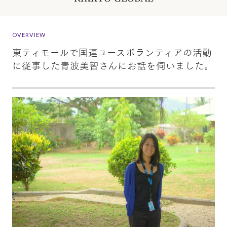
OVERVIEW
東ティモールで国連ユースボランティアの活動
に従事した青波美智さんにお話を伺いました。