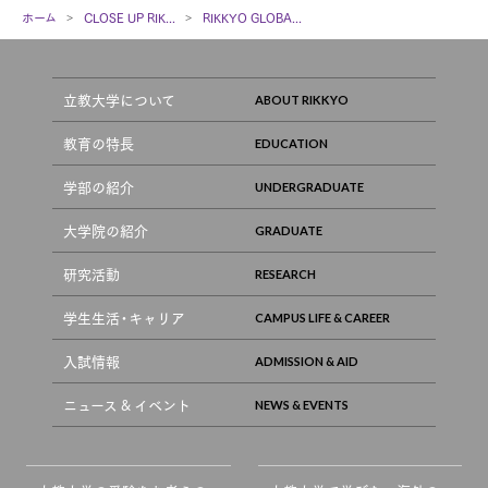
ホーム
CLOSE UP RIK...
RIKKYO GLOBA...
立教大学について
教育の特長
学部の紹介
大学院の紹介
研究活動
学生生活・キャリア
入試情報
ニュース & イベント