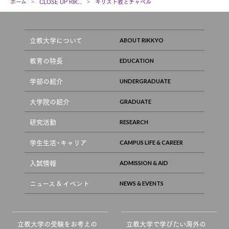
ホーム
CLOSE UP RIK...
キリスト教とチャペル
立教大学について
教育の特長
学部の紹介
大学院の紹介
研究活動
学生生活・キャリア
入試情報
ニュース & イベント
立教大学の受験をお考えの
立教大学で学びたい海外の