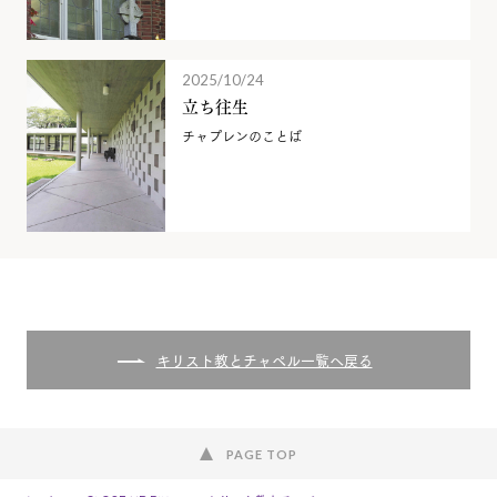
2025/10/24
立ち往生
チャプレンのことば
キリスト教とチャペル一覧へ戻る
PAGE TOP