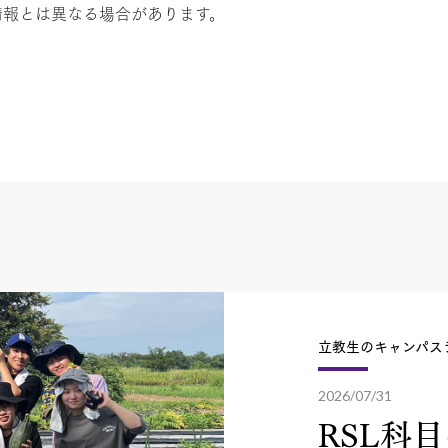
情報とは異なる場合があります。
立教生のキャンパス
2026/07/31
RSL科