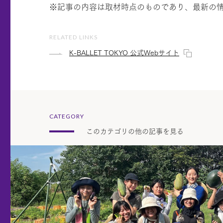
※記事の内容は取材時点のものであり、最新の
RELATED LINKS
K-BALLET TOKYO 公式Webサイト
CATEGORY
このカテゴリの他の記事を見る