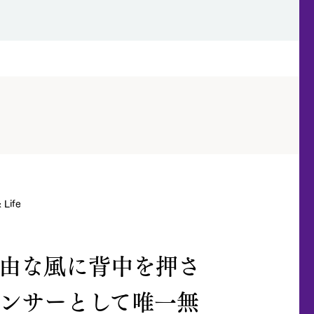
Life
由な風に背中を押さ
ンサーとして唯一無