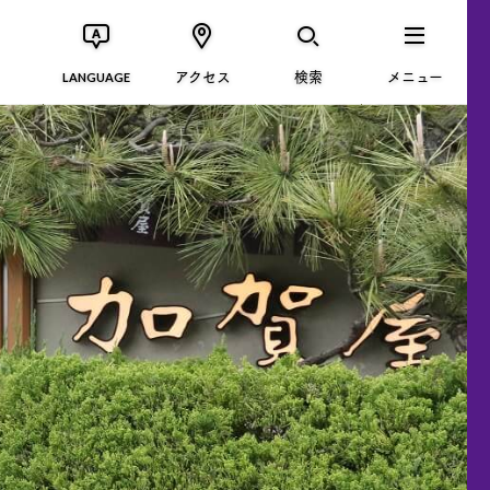
アクセス
検索
メニュー
LANGUAGE