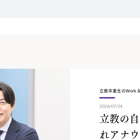
立教卒業生のWork & 
2026/07/24
立教の自
れアナウ