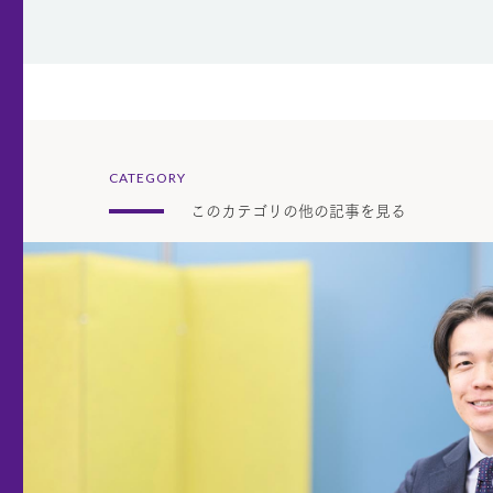
CATEGORY
このカテゴリの他の記事を見る