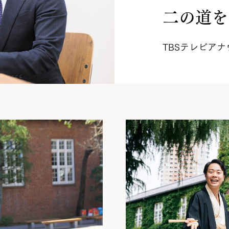
二の道を.
TBSテレビアナ