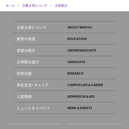
ホーム
立教大学について
大学紹介
立教大学について
教育の特長
学部の紹介
大学院の紹介
研究活動
学生生活・キャリア
入試情報
ニュース & イベント