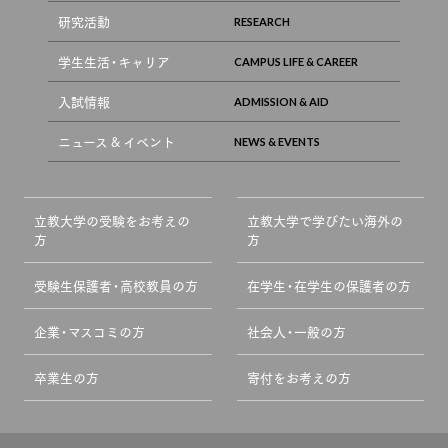
研究活動
学生生活・キャリア
入試情報
ニュース & イベント
立教大学の受験をお考えの
立教大学で学びたい海外の
方
方
受験生保護者・高校教員の方
在学生・在学生の保護者の方
企業・マスコミの方
社会人・一般の方
卒業生の方
寄付をお考えの方