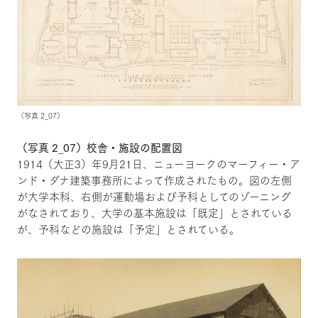
（写真 2_07）
（写真 2_07）校舎・施設の配置図
1914（大正3）年9月21日、ニューヨークのマーフィー・ア
ンド・ダナ建築事務所によって作成されたもの。図の左側
が大学本科、右側が運動場および予科としてのゾーニング
がなされており、大学の基本施設は「既定」とされている
が、予科などの施設は「予定」とされている。