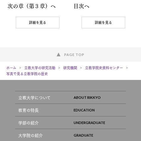
次の章（第３章）へ
目次へ
詳細を見る
詳細を見る
PAGE TOP
ホーム
立教大学の研究活動
研究機関
立教学院史資料センター
写真で見る立教学院の歴史
立教大学について
教育の特長
学部の紹介
大学院の紹介