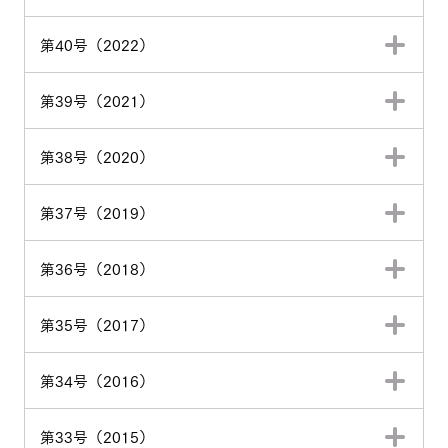
第40号（2022）
第39号（2021）
第38号（2020）
第37号（2019）
第36号（2018）
第35号（2017）
第34号（2016）
第33号（2015）