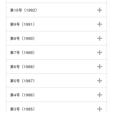
第10号（1992）
第9号（1991）
第8号（1990）
第7号（1989）
第6号（1988）
第5号（1987）
第4号（1986）
第3号（1985）