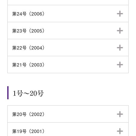
第24号（2006）
第23号（2005）
第22号（2004）
第21号（2003）
1号～20号
第20号（2002）
第19号（2001）