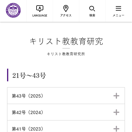
アクセス
検索
メニュー
LANGUAGE
キリスト教教育研究
キリスト教教育研究所
21号～43号
第43号（2025）
第42号（2024）
第41号（2023）