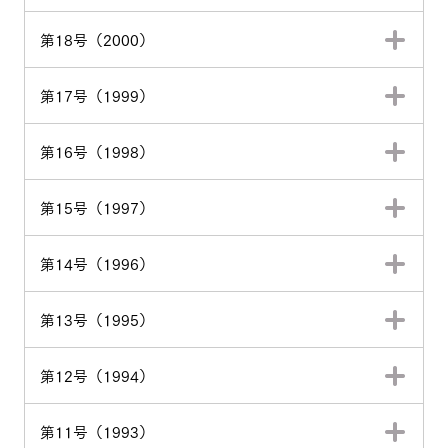
第18号（2000）
第17号（1999）
第16号（1998）
第15号（1997）
第14号（1996）
第13号（1995）
第12号（1994）
第11号（1993）