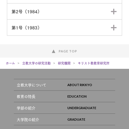
第2号（1984）
第1号（1983）
PAGE TOP
ホーム
立教大学の研究活動
研究機関
キリスト教教育研究所
立教大学について
教育の特長
学部の紹介
大学院の紹介