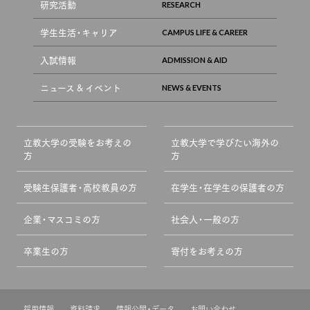
研究活動
学生生活・キャリア
入試情報
ニュース & イベント
立教大学の受験をお考えの
立教大学で学びたい海外の
方
方
受験生保護者・高校教員の方
在学生・在学生の保護者の方
企業・マスコミの方
社会人・一般の方
卒業生の方
寄付をお考えの方
採用情報
資料請求
情報公開・データ
お問い合わせ