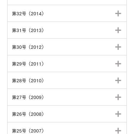
第32号（2014）
第31号（2013）
第30号（2012）
第29号（2011）
第28号（2010）
第27号（2009）
第26号（2008）
第25号（2007）