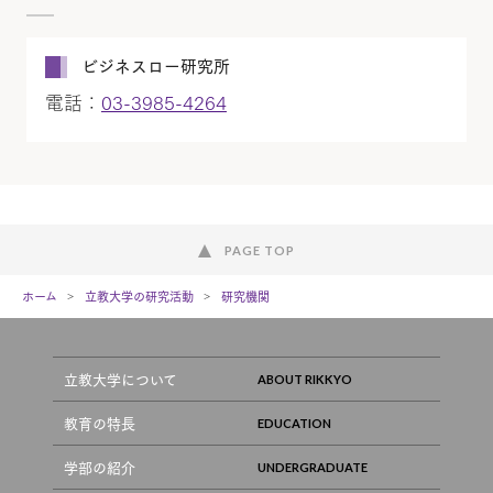
ビジネスロー研究所
電話：
03-3985-4264
PAGE TOP
ホーム
立教大学の研究活動
研究機関
立教大学について
教育の特長
学部の紹介