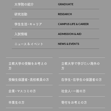
大学院の紹介
研究活動
学生生活・キャリア
入試情報
ニュース & イベント
立教大学の受験をお考えの
立教大学で学びたい海外の
方
方
受験生保護者・高校教員の方
在学生・在学生の保護者の方
企業・マスコミの方
社会人・一般の方
卒業生の方
寄付をお考えの方