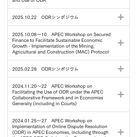
2025.10.22 ODRシンポジウム
2025.10.08～10 APEC Workshop on Secured
Finance to Facilitate Sustainable Economic
Growth - Implementation of the Mining,
Agricultural and Construction (MAC) Protocol
2025.02.28 ODRシンポジウム
2024.11.20～22 APEC Workshop on
Facilitating the Use of ODR under the APEC
Collaborative Framework and in Economies
Generally (including in Courts)
2024.01.25～27 APEC Workshop on
Implementation of Online Dispute Resolution
(ODR) in APEC Economies, including through