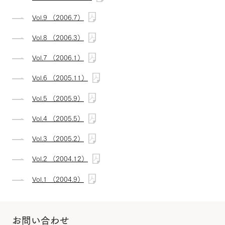
Vol.9 （2006.7）
Vol.8 （2006.3）
Vol.7 （2006.1）
Vol.6 （2005.11）
Vol.5 （2005.9）
Vol.4 （2005.5）
Vol.3 （2005.2）
Vol.2 （2004.12）
Vol.1 （2004.9）
お問い合わせ