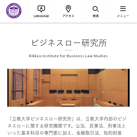
アクセス
検索
メニュー
LANGUAGE
ビジネスロー研究所
Rikkyo Institute for Business Law Studies
「立教大学ビジネスロー研究所」は、立教大学内部のビジ
ネスローに関する研究機関です。公法、民事法、刑事法と
いった基本科目の専門家に加え、金融取引法、知的財産