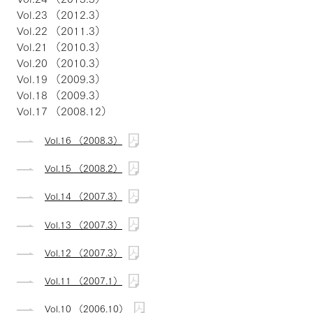
Vol.23 （2012.3）
Vol.22 （2011.3）
Vol.21 （2010.3）
Vol.20 （2010.3）
Vol.19 （2009.3）
Vol.18 （2009.3）
Vol.17 （2008.12）
Vol.16 （2008.3）
Vol.15 （2008.2）
Vol.14 （2007.3）
Vol.13 （2007.3）
Vol.12 （2007.3）
Vol.11 （2007.1）
Vol.10 （2006.10）