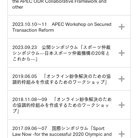
the APEC ODR Collaborative Framework and
other
2023.10.10～11 APEC Workshop on Secured
Transaction Reform
2023.09.23 公開シンポジウム「スポーツ仲裁
シンポジウム—日本スポーツ仲裁機構の20年と
これから—」
2019.06.05 「オンライン紛争解決のための協
調的枠組みを作成するためのワークショップ」
2018.11.08～09 「オンライン紛争解決のため
の協調的枠組みを作成するためのワークショッ
プ」
2017.09.06～07 国際シンポジウム「Sport
Law Now -for the successful 2020 Olympic and