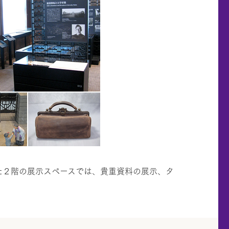
た２階の展示スペースでは、貴重資料の展示、タ