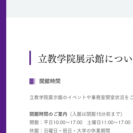
立教学院展示館につい
開館時間
立教学院展示館のイベントや事務室開室状況を
開館時間のご案内
（入館は閉館15分前まで）
開館：平日10:00～17:00 土曜日11:00～17:00
休館：日曜日・祝日・大学の休業期間