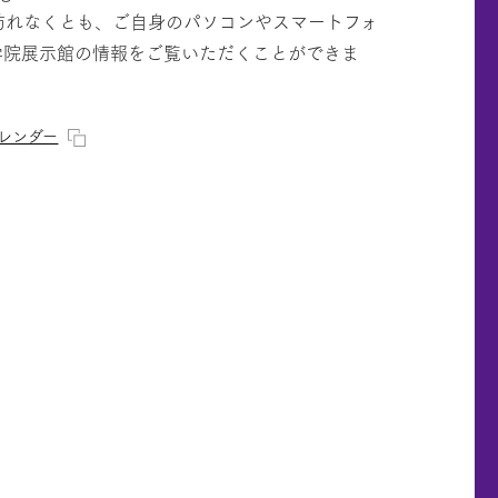
訪れなくとも、ご自身のパソコンやスマートフォ
学院展示館の情報をご覧いただくことができま
レンダー