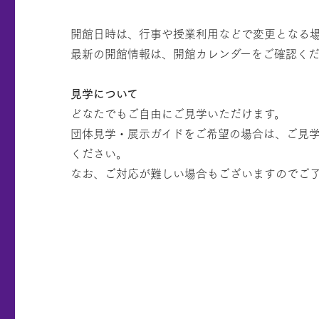
開館日時は、行事や授業利用などで変更となる
最新の開館情報は、開館カレンダーをご確認く
見学について
どなたでもご自由にご見学いただけます。
団体見学・展示ガイドをご希望の場合は、ご見学
ください。
なお、ご対応が難しい場合もございますのでご