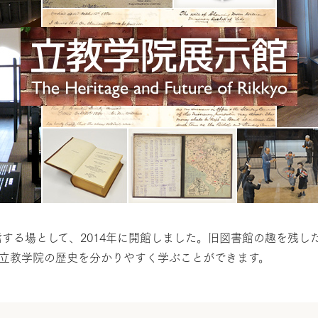
する場として、2014年に開館しました。旧図書館の趣を残し
立教学院の歴史を分かりやすく学ぶことができます。