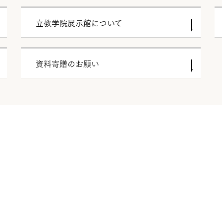
立教学院展示館について
資料寄贈のお願い