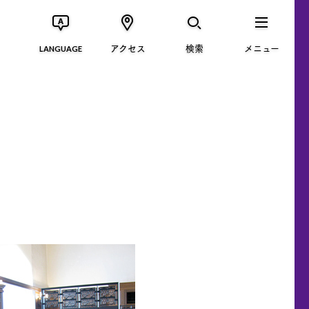
アクセス
検索
メニュー
LANGUAGE