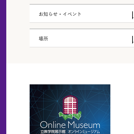
お知らせ・イベント
場所