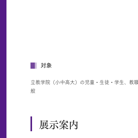
対象
立教学院（小中高大）の児童・生徒・学生、教
般
展示案内