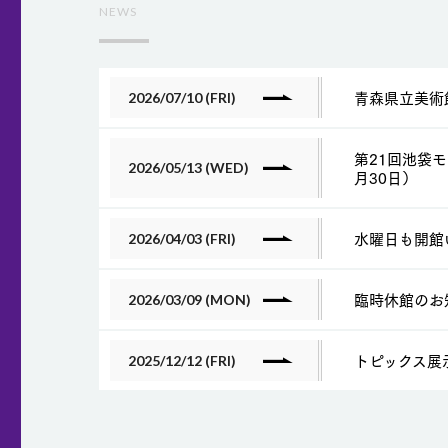
NEWS
青森県立美術
2026/07/10 (FRI)
第21回池袋
2026/05/13 (WED)
月30日）
水曜日も開館
2026/04/03 (FRI)
臨時休館のお
2026/03/09 (MON)
トピックス展
2025/12/12 (FRI)