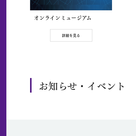
オンラインミュージアム
詳細を見る
お知らせ・イベント