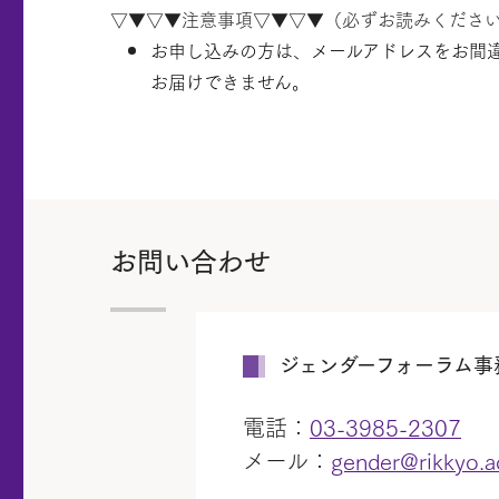
▽▼▽▼注意事項▽▼▽▼（必ずお読みくださ
お申し込みの方は、メールアドレスをお間
お届けできません。
お問い合わせ
ジェンダーフォーラム事
電話：
03-3985-2307
メール：
gender@rikkyo.a