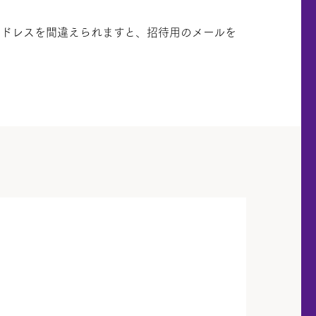
アドレスを間違えられますと、招待用のメールを