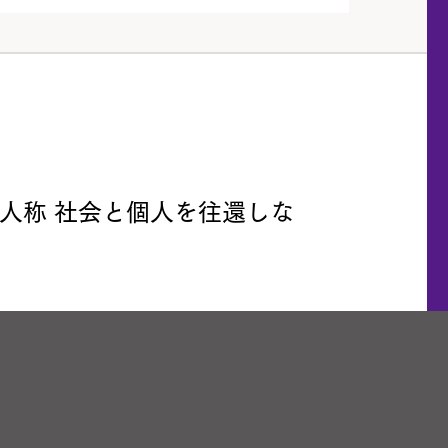
人称 社会と個人を往還しな