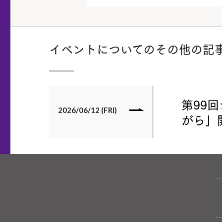
イベントについてのその他の記
第99
2026/06/12 (FRI)
がら」