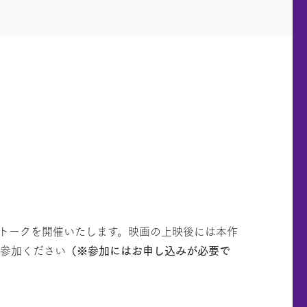
会＆トークを開催いたします。映画の上映後には本作
ご参加ください
（※参加にはお申し込みが必要で