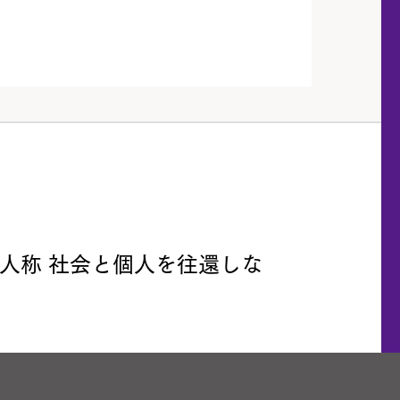
人称 社会と個人を往還しな