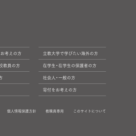
をお考えの方
立教大学で学びたい海外の方
校教員の方
在学生・在学生の保護者の方
方
社会人・一般の方
寄付をお考えの方
個人情報保護方針
教職員専用
このサイトについて