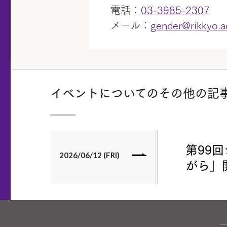
電話：
03-3985-2307
メール：
gender@rikkyo.a
イベントについてのその他の記
第99
2026/06/12 (FRI)
がら」