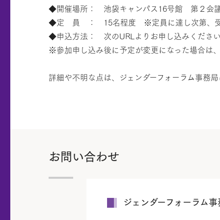
◆開催場所： 池袋キャンパス16号館 第２会議
◆定 員 ： 15名程度 ※定員に達し次第、
◆申込方法： 次のURLよりお申し込みくださ
※参加申し込み後に予定が変更になった場合は
詳細や不明な点は、ジェンダーフォーラム事務局
お問い合わせ
ジェンダーフォーラム事