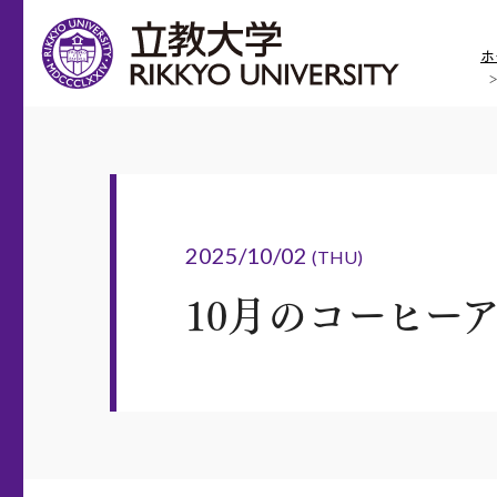
ホ
2025/10/02
(THU)
10月のコーヒーア