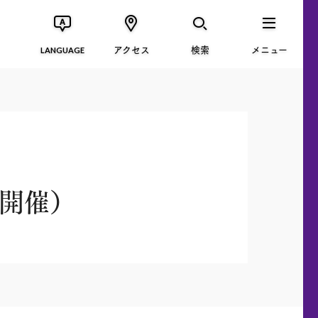
アクセス
検索
メニュー
LANGUAGE
0開催）