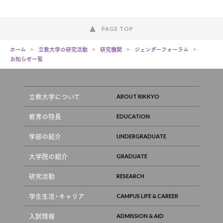
PAGE TOP
ホーム
立教大学の研究活動
研究機関
ジェンダーフォーラム
お知らせ一覧
立教大学について
教育の特長
学部の紹介
大学院の紹介
研究活動
学生生活・キャリア
入試情報