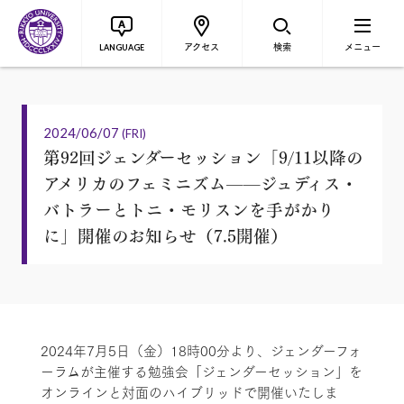
アクセス
検索
メニュー
LANGUAGE
2024/06/07
(FRI)
第92回ジェンダーセッション「9/11以降の
アメリカのフェミニズム——ジュディス・
バトラーとトニ・モリスンを手がかり
に」開催のお知らせ（7.5開催）
2024年7月5日（金）18時00分より、ジェンダーフォ
ーラムが主催する勉強会「ジェンダーセッション」を
オンラインと対面のハイブリッドで開催いたしま