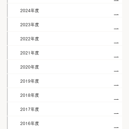
2024年度
2023年度
2022年度
2021年度
2020年度
2019年度
2018年度
2017年度
2016年度