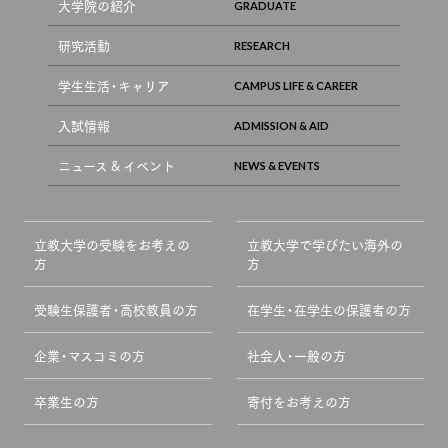
大学院の紹介
研究活動
学生生活・キャリア
入試情報
ニュース & イベント
立教大学の受験をお考えの
立教大学で学びたい海外の
方
方
受験生保護者・高校教員の方
在学生・在学生の保護者の方
企業・マスコミの方
社会人・一般の方
卒業生の方
寄付をお考えの方