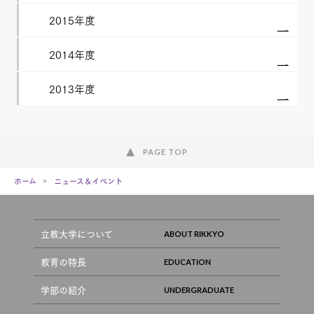
2015年度
2014年度
2013年度
PAGE TOP
ホーム
ニュース＆イベント
立教大学について
教育の特長
学部の紹介