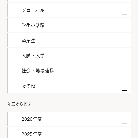
グローバル
学生の活躍
卒業生
入試・入学
社会・地域連携
その他
年度から探す
2026年度
2025年度