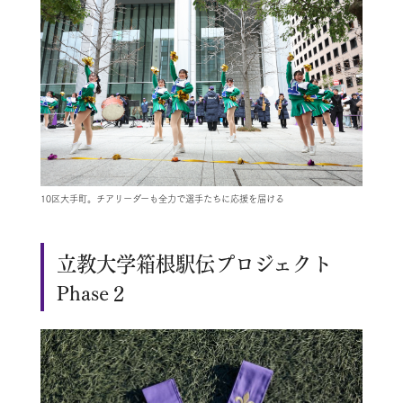
10区大手町。チアリーダーも全力で選手たちに応援を届ける
立教大学箱根駅伝プロジェクト
Phase２