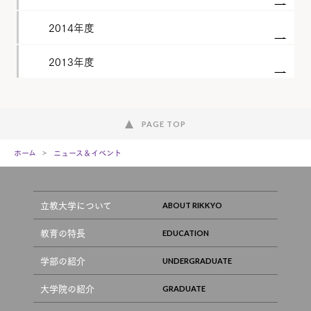
2014年度
2013年度
PAGE TOP
ホーム
ニュース＆イベント
立教大学について
教育の特長
学部の紹介
大学院の紹介