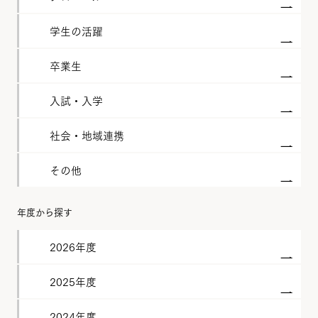
学生の活躍
卒業生
入試・入学
社会・地域連携
その他
年度から探す
2026年度
2025年度
2024年度