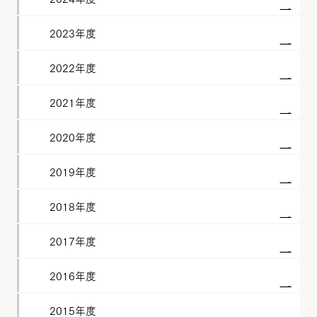
2023年度
2022年度
2021年度
2020年度
2019年度
2018年度
2017年度
2016年度
2015年度