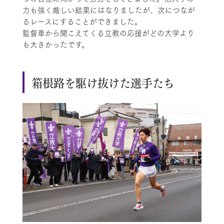
力も強く厳しい結果にはなりましたが、次につなが
るレースにすることができました。
監督車から聞こえてくる立教の応援がどの大学より
も大きかったです。
箱根路を駆け抜けた選手たち