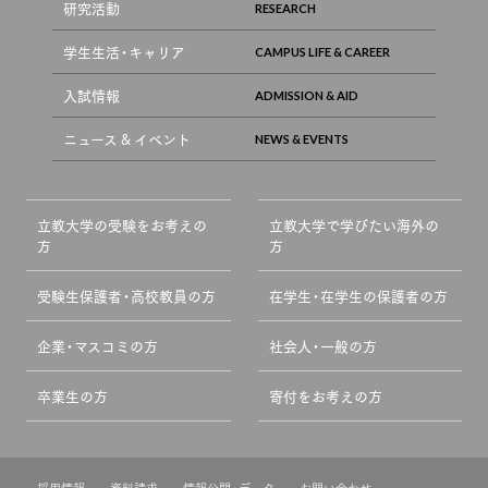
研究活動
学生生活・キャリア
入試情報
ニュース & イベント
立教大学の受験をお考えの
立教大学で学びたい海外の
方
方
受験生保護者・高校教員の方
在学生・在学生の保護者の方
企業・マスコミの方
社会人・一般の方
卒業生の方
寄付をお考えの方