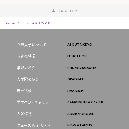
PAGE TOP
ホーム
ニュース＆イベント
立教大学について
教育の特長
学部の紹介
大学院の紹介
研究活動
学生生活・キャリア
入試情報
ニュース & イベント