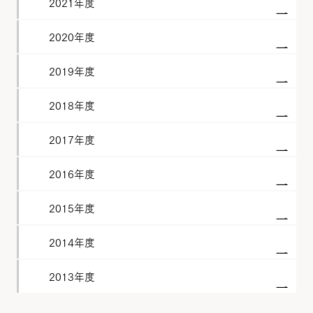
2021年度
2020年度
2019年度
2018年度
2017年度
2016年度
2015年度
2014年度
2013年度