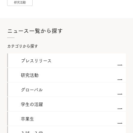
研究活動
ニュース一覧から探す
カテゴリから探す
プレスリリース
研究活動
グローバル
学生の活躍
卒業生