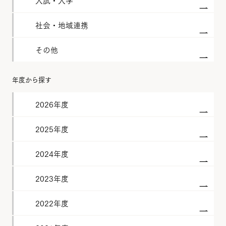
入試・入学
社会・地域連携
その他
年度から探す
2026年度
2025年度
2024年度
2023年度
2022年度