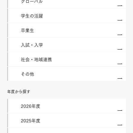
グローバル
学生の活躍
卒業生
入試・入学
社会・地域連携
その他
年度から探す
2026年度
2025年度