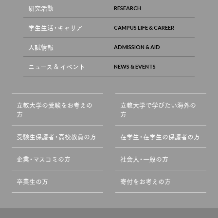
研究活動
学生生活・キャリア
入試情報
ニュース & イベント
立教大学の受験をお考えの
立教大学で学びたい海外の
方
方
受験生保護者・高校教員の方
在学生・在学生の保護者の方
企業・マスコミの方
社会人・一般の方
卒業生の方
寄付をお考えの方