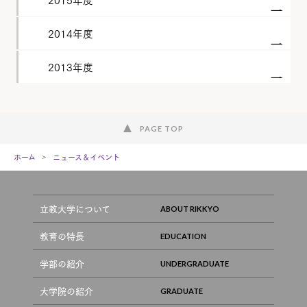
2014年度
2013年度
PAGE TOP
ホーム
ニュース＆イベント
立教大学について
教育の特長
学部の紹介
大学院の紹介