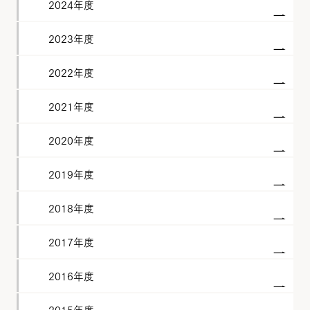
2024年度
2023年度
2022年度
2021年度
2020年度
2019年度
2018年度
2017年度
2016年度
2015年度