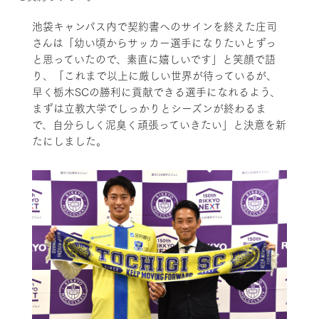
池袋キャンパス内で契約書へのサインを終えた庄司
さんは「幼い頃からサッカー選手になりたいとずっ
と思っていたので、素直に嬉しいです」と笑顔で語
り、「これまで以上に厳しい世界が待っているが、
早く栃木SCの勝利に貢献できる選手になれるよう、
まずは立教大学でしっかりとシーズンが終わるま
で、自分らしく泥臭く頑張っていきたい」と決意を新
たにしました。