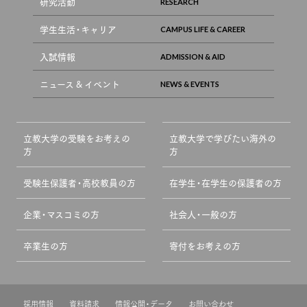
研究活動
学生生活・キャリア
入試情報
ニュース & イベント
立教大学の受験をお考えの
立教大学で学びたい海外の
方
方
受験生保護者・高校教員の方
在学生・在学生の保護者の方
企業・マスコミの方
社会人・一般の方
卒業生の方
寄付をお考えの方
採用情報
資料請求
情報公開・データ
お問い合わせ