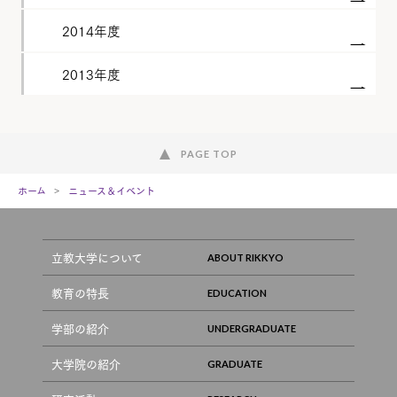
2014年度
2013年度
PAGE TOP
ホーム
ニュース＆イベント
立教大学について
教育の特長
学部の紹介
大学院の紹介