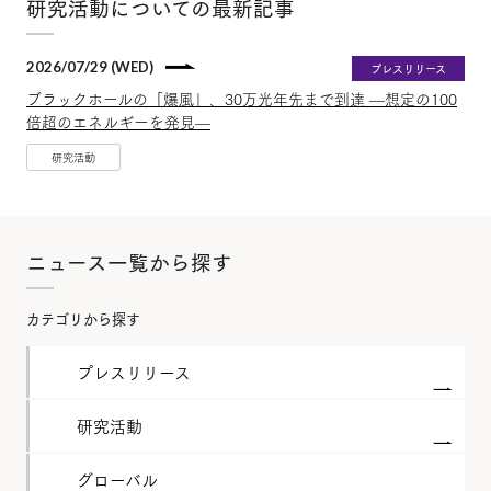
研究活動についての最新記事
2026/07/29 (WED)
プレスリリース
ブラックホールの「爆風」、30万光年先まで到達 —想定の100
倍超のエネルギーを発見—
研究活動
ニュース一覧から探す
カテゴリから探す
プレスリリース
研究活動
グローバル