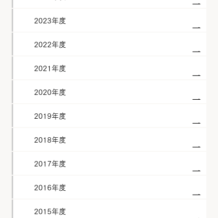
2023年度
2022年度
2021年度
2020年度
2019年度
2018年度
2017年度
2016年度
2015年度