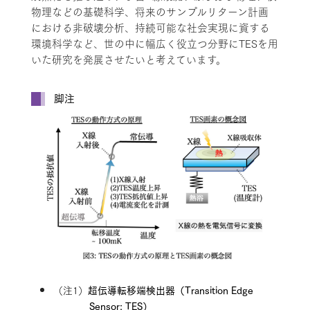
物理などの基礎科学、将来のサンプルリターン計画
における非破壊分析、持続可能な社会実現に資する
環境科学など、世の中に幅広く役立つ分野にTESを用
いた研究を発展させたいと考えています。
脚注
（注1）
超伝導転移端検出器（Transition Edge
Sensor; TES）