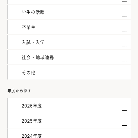
学生の活躍
卒業生
入試・入学
社会・地域連携
その他
年度から探す
2026年度
2025年度
2024年度