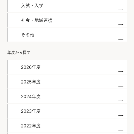
入試・入学
社会・地域連携
その他
年度から探す
2026年度
2025年度
2024年度
2023年度
2022年度