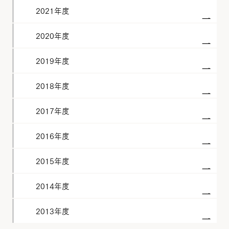
2021年度
2020年度
2019年度
2018年度
2017年度
2016年度
2015年度
2014年度
2013年度