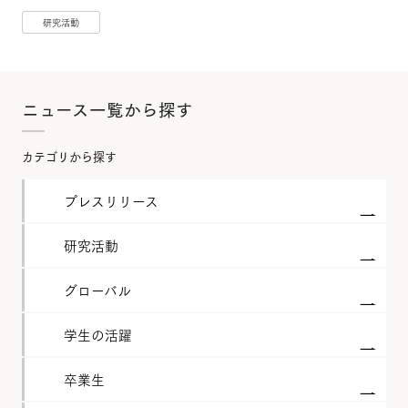
研究活動
ニュース一覧から探す
カテゴリから探す
プレスリリース
研究活動
グローバル
学生の活躍
卒業生