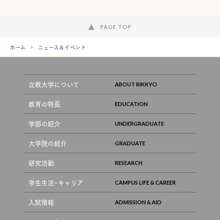
PAGE TOP
ホーム
ニュース＆イベント
立教大学について
教育の特長
学部の紹介
大学院の紹介
研究活動
学生生活・キャリア
入試情報