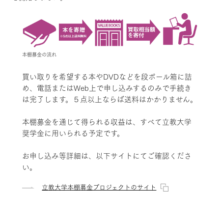
本棚募金の流れ
買い取りを希望する本やDVDなどを段ボール箱に詰
め、電話またはWeb上で申し込みするのみで手続き
は完了します。５点以上ならば送料はかかりません。
本棚募金を通じて得られる収益は、すべて立教大学
奨学金に用いられる予定です。
お申し込み等詳細は、以下サイトにてご確認くださ
い。
立教大学本棚募金プロジェクトのサイト