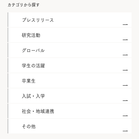
カテゴリから探す
プレスリリース
研究活動
グローバル
学生の活躍
卒業生
入試・入学
社会・地域連携
その他