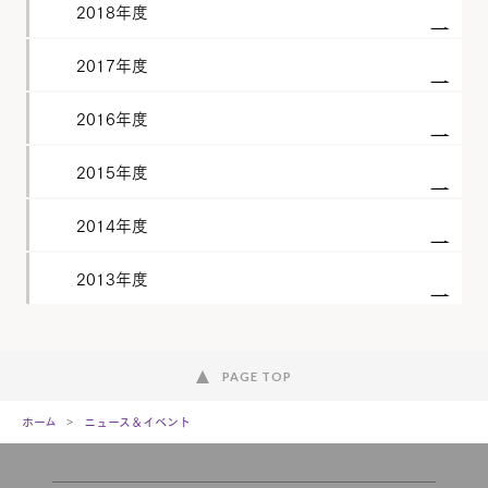
2018年度
2017年度
2016年度
2015年度
2014年度
2013年度
PAGE TOP
ホーム
ニュース＆イベント