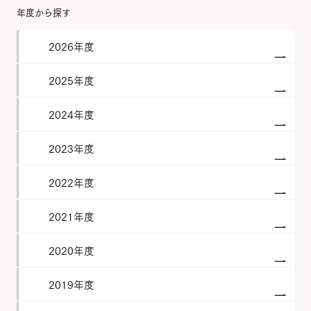
年度から探す
2026年度
2025年度
2024年度
2023年度
2022年度
2021年度
2020年度
2019年度