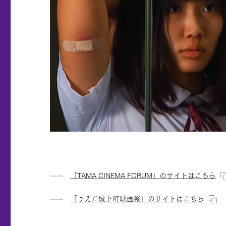
「TAMA CINEMA FORUM」のサイトはこちら
「うえだ城下町映画祭」のサイトはこちら