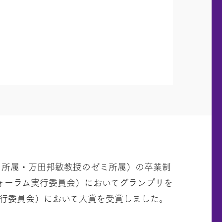
」所属・万田邦敏教授のゼミ所属）の卒業制
画フォーラム実行委員会）においてグランプリを
実行委員会）において大賞を受賞しました。