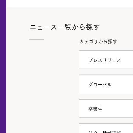
ニュース一覧から探す
カテゴリから探す
プレスリリース
グローバル
卒業生
社会・地域連携