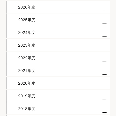
2026年度
2025年度
2024年度
2023年度
2022年度
2021年度
2020年度
2019年度
2018年度