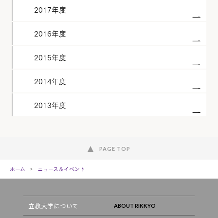
2017年度
2016年度
2015年度
2014年度
2013年度
PAGE TOP
ホーム
ニュース＆イベント
立教大学について