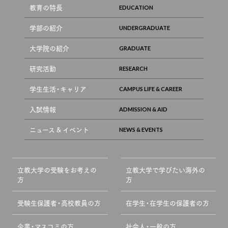
教育の特長
学部の紹介
大学院の紹介
研究活動
学生生活・キャリア
入試情報
ニュース & イベント
立教大学の受験をお考えの
立教大学で学びたい海外の
方
方
受験生保護者・高校教員の方
在学生・在学生の保護者の方
企業・マスコミの方
社会人・一般の方