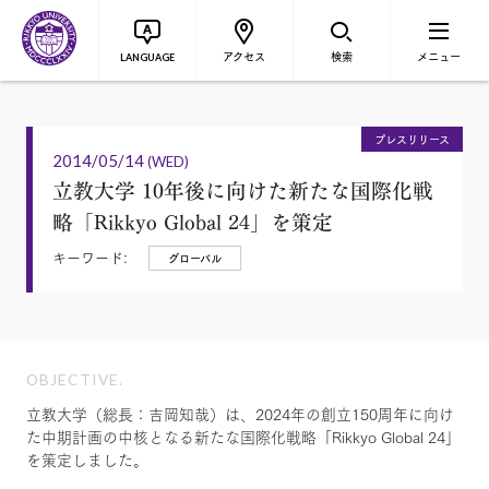
アクセス
検索
メニュー
LANGUAGE
プレスリリース
2014/05/14
(WED)
立教大学 10年後に向けた新たな国際化戦
略「Rikkyo Global 24」を策定
キーワード:
グローバル
OBJECTIVE.
立教大学（総長：吉岡知哉）は、2024年の創立150周年に向け
た中期計画の中核となる新たな国際化戦略「Rikkyo Global 24」
を策定しました。