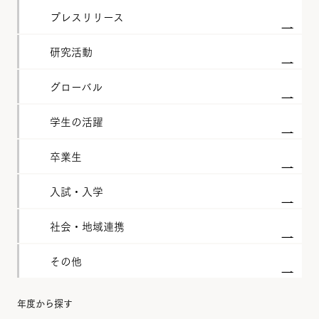
プレスリリース
研究活動
グローバル
学生の活躍
卒業生
入試・入学
社会・地域連携
その他
年度から探す