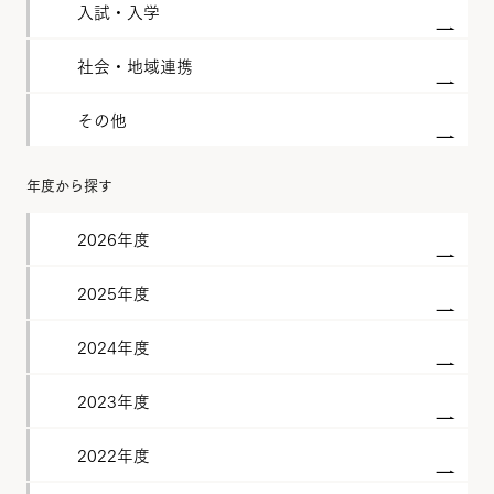
入試・入学
社会・地域連携
その他
年度から探す
2026年度
2025年度
2024年度
2023年度
2022年度