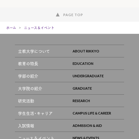
PAGE TOP
ホーム
ニュース＆イベント
立教大学について
教育の特長
学部の紹介
大学院の紹介
研究活動
学生生活・キャリア
入試情報
ニュース & イベント