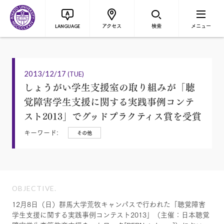
アクセス
検索
メニュー
LANGUAGE
2013/12/17
(TUE)
しょうがい学生支援室の取り組みが「聴
覚障害学生支援に関する実践事例コンテ
スト2013」でグッドプラクティス賞を受賞
キーワード:
その他
OBJECTIVE.
12月8日（日）群馬大学荒牧キャンパスで行われた「聴覚障害
学生支援に関する実践事例コンテスト2013」（主催：日本聴覚