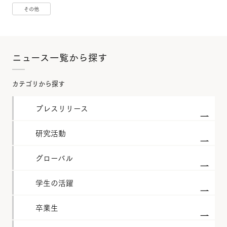
その他
ニュース一覧から探す
カテゴリから探す
プレスリリース
研究活動
グローバル
学生の活躍
卒業生