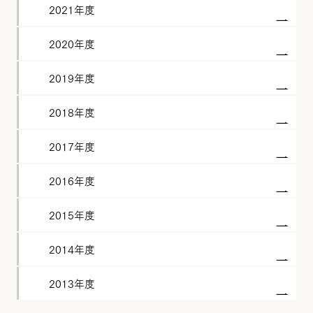
2021年度
2020年度
2019年度
2018年度
2017年度
2016年度
2015年度
2014年度
2013年度