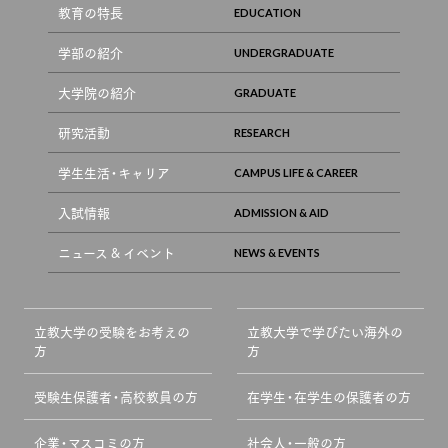
教育の特長
学部の紹介
大学院の紹介
研究活動
学生生活・キャリア
入試情報
ニュース & イベント
立教大学の受験をお考えの
立教大学で学びたい海外の
方
方
受験生保護者・高校教員の方
在学生・在学生の保護者の方
企業・マスコミの方
社会人・一般の方