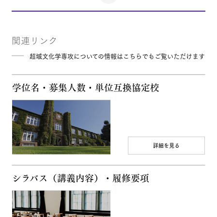
関連リンク
超域文化学専攻についての情報はこちらでもご覧いただけます
学位名・募集人数・単位互換協定校
詳細を見る
シラバス（講義内容）・履修要項