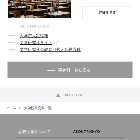
詳細を見る
RELATED LINKS
大学院入試情報
文学研究科サイト
文学研究科の教育目的と各種方針
研究科一覧に戻る
PAGE TOP
ホーム
大学院研究科一覧
立教大学について