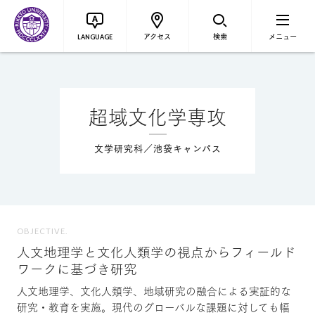
アクセス
検索
メニュー
LANGUAGE
超域文化学専攻
文学研究科／池袋キャンパス
OBJECTIVE.
人文地理学と文化人類学の視点からフィールド
ワークに基づき研究
人文地理学、文化人類学、地域研究の融合による実証的な
研究・教育を実施。現代のグローバルな課題に対しても幅