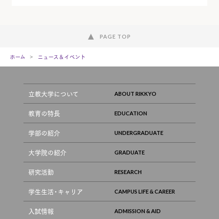
PAGE TOP
ホーム
ニュース＆イベント
立教大学について
教育の特長
学部の紹介
大学院の紹介
研究活動
学生生活・キャリア
入試情報