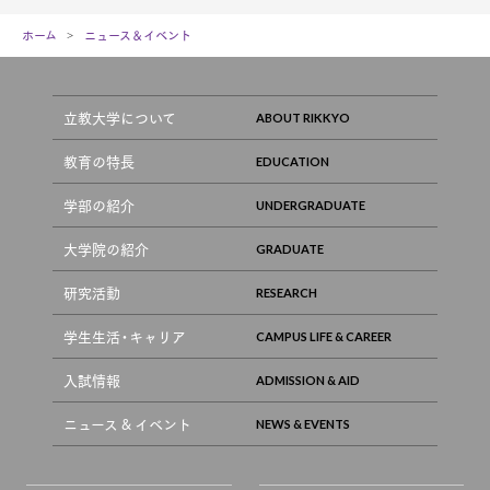
ホーム
ニュース＆イベント
立教大学について
教育の特長
学部の紹介
大学院の紹介
研究活動
学生生活・キャリア
入試情報
ニュース & イベント