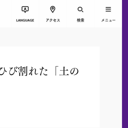
アクセス
検索
メニュー
LANGUAGE
ひび割れた「土の