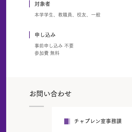
対象者
本学学生、教職員、校友、一般
申し込み
事前申し込み 不要
参加費 無料
お問い合わせ
チャプレン室事務課