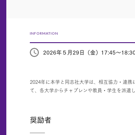
INFORMATION
2026年５月29日（金）17:45～18:3
2024年に本学と同志社大学は、相互協力・連
て、各大学からチャプレンや教員・学生を派遣
奨励者