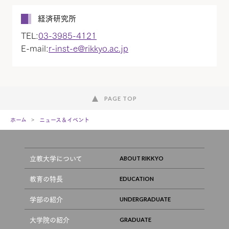
経済研究所
TEL:
03-3985-4121
E-mail:
r-inst-e@rikkyo.ac.jp
PAGE TOP
ホーム
ニュース＆イベント
立教大学について
教育の特長
学部の紹介
大学院の紹介