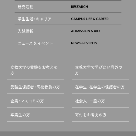
研究活動
学生生活・キャリア
入試情報
ニュース & イベント
立教大学の受験をお考えの
立教大学で学びたい海外の
方
方
受験生保護者・高校教員の方
在学生・在学生の保護者の方
企業・マスコミの方
社会人・一般の方
卒業生の方
寄付をお考えの方