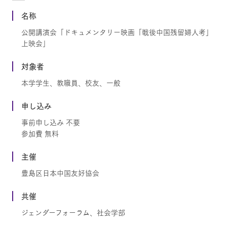
名称
公開講演会「ドキュメンタリー映画「戦後中国残留婦人考」
上映会」
対象者
本学学生、教職員、校友、一般
申し込み
事前申し込み 不要
参加費 無料
主催
豊島区日本中国友好協会
共催
ジェンダーフォーラム、社会学部