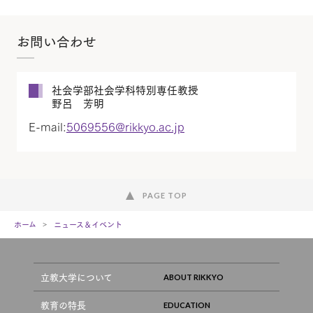
お問い合わせ
社会学部社会学科特別専任教授
野呂 芳明
E-mail:
5069556@rikkyo.ac.jp
PAGE TOP
ホーム
ニュース＆イベント
立教大学について
教育の特長