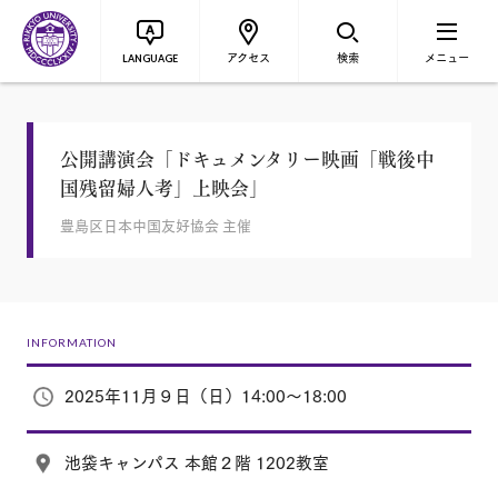
アクセス
検索
メニュー
LANGUAGE
公開講演会「ドキュメンタリー映画「戦後中
国残留婦人考」上映会」
豊島区日本中国友好協会 主催
INFORMATION
2025年11月９日（日）14:00〜18:00
池袋キャンパス 本館２階 1202教室