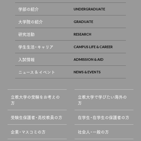
学部の紹介
大学院の紹介
研究活動
学生生活・キャリア
入試情報
ニュース & イベント
立教大学の受験をお考えの
立教大学で学びたい海外の
方
方
受験生保護者・高校教員の方
在学生・在学生の保護者の方
企業・マスコミの方
社会人・一般の方