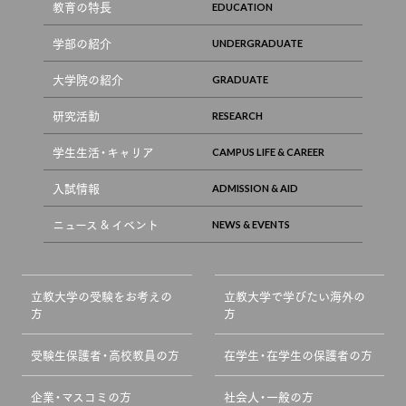
教育の特長
学部の紹介
大学院の紹介
研究活動
学生生活・キャリア
入試情報
ニュース & イベント
立教大学の受験をお考えの
立教大学で学びたい海外の
方
方
受験生保護者・高校教員の方
在学生・在学生の保護者の方
企業・マスコミの方
社会人・一般の方