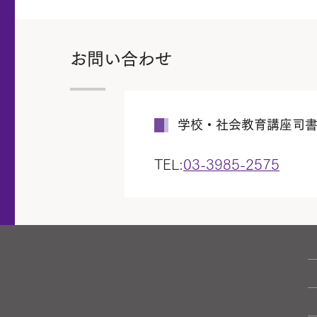
お問い合わせ
学校・社会教育講座司
TEL:
03-3985-2575