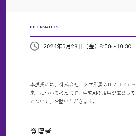
INFORMATION
2024年6月28日（金）8:50～10:30
本授業には、株式会社エクサ所属のITプロフェ
来」について考えます。生成AIの活用が広まっ
について、お話いただきます。
登壇者