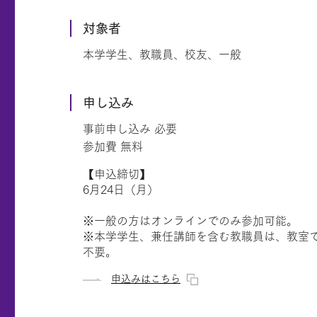
対象者
本学学生、教職員、校友、一般
申し込み
事前申し込み 必要
参加費 無料
【申込締切】
6月24日（月）
※一般の方はオンラインでのみ参加可能。
※本学学生、兼任講師を含む教職員は、教室
不要。
申込みはこちら