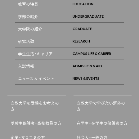
教育の特長
学部の紹介
大学院の紹介
研究活動
学生生活・キャリア
入試情報
ニュース & イベント
立教大学の受験をお考えの
立教大学で学びたい海外の
方
方
受験生保護者・高校教員の方
在学生・在学生の保護者の方
企業・マスコミの方
社会人・一般の方