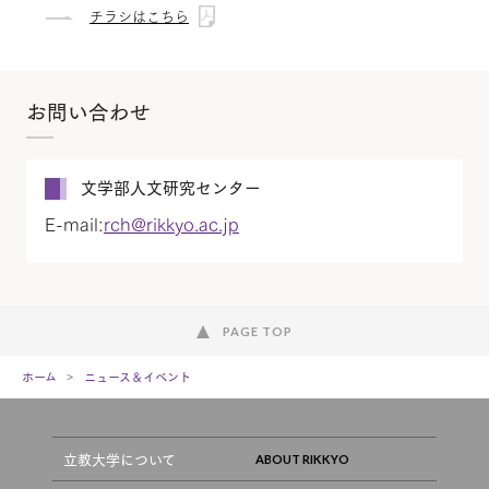
チラシはこちら
お問い合わせ
文学部人文研究センター
E-mail:
rch@rikkyo.ac.jp
PAGE TOP
ホーム
ニュース＆イベント
立教大学について