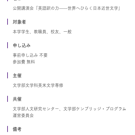
公開講演会「英語訳の力——世界へひらく日本近世文学」
対象者
本学学生、教職員、校友、一般
申し込み
事前申し込み 不要
参加費 無料
主催
文学部文学科英米文学専修
共催
文学部人文研究センター、文学部ケンブリッジ・プログラム
運営委員会
備考