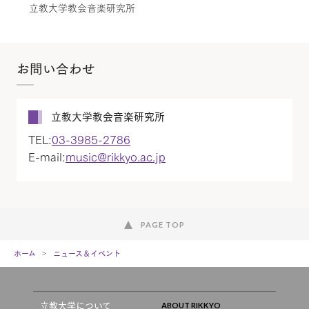
立教大学教会音楽研究所
お問い合わせ
立教大学教会音楽研究所
TEL:
03-3985-2786
E-mail:
music@rikkyo.ac.jp
PAGE TOP
ホーム
ニュース＆イベント
立教大学について