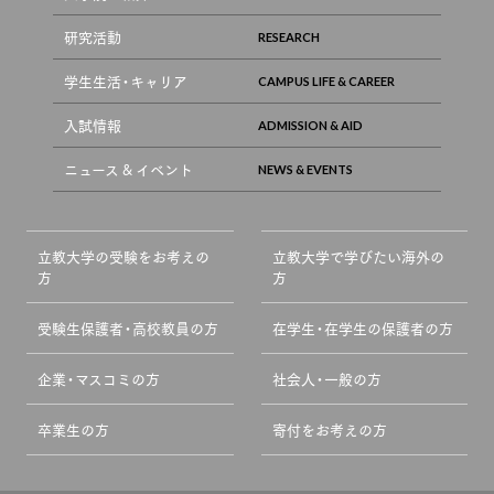
研究活動
学生生活・キャリア
入試情報
ニュース & イベント
立教大学の受験をお考えの
立教大学で学びたい海外の
方
方
受験生保護者・高校教員の方
在学生・在学生の保護者の方
企業・マスコミの方
社会人・一般の方
卒業生の方
寄付をお考えの方