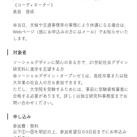
《コーディネーター》
長坂 俊成
※当日、天候や交通事情等の事情により休講になる場合は、
Webページ（既にお申込みの方にはメール）でお知らせいた
します。
対象者
ソーシャルデザインに関心のある方で、21世紀社会デザイン
研究科に進学を志望する方
※ソーシャルデザイン・オープンゼミは、高校卒業または短
大卒業の社会人の方も参加できます。
ただし、大学院を受験するためには、事前に受験資格審査に
合格する必要があります。詳しくは独立研究科事務室までお
問い合わせください。
申し込み
参加費：無料
以下①～⑨を明記の上、参加希望日の3日前までにお申込み