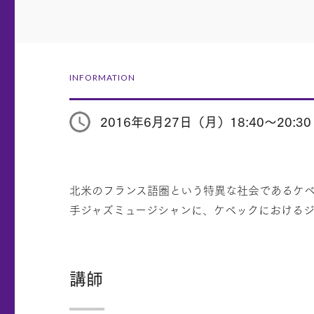
INFORMATION
2016年6月27日（月）18:40〜20:30
北米のフランス語圏という特異な社会であるケ
手ジャズミュージシャンに、ケベックにおけるジ
講師