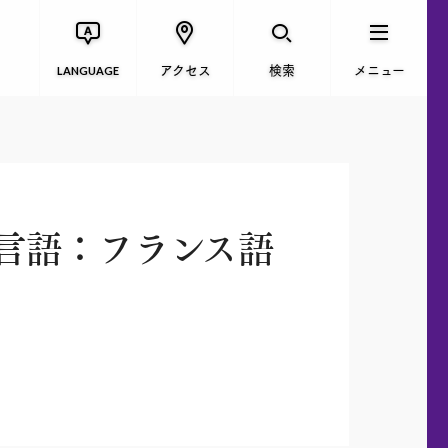
アクセス
検索
メニュー
LANGUAGE
言語：フランス語