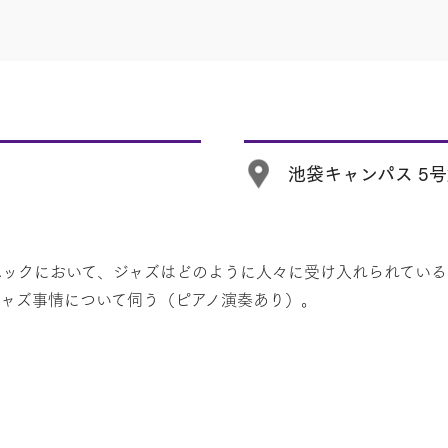
池袋キャンパス 5号
ベックにおいて、ジャズはどのように人々に受け入れられてい
ャズ事情について伺う（ピアノ演奏あり）。