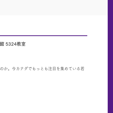
館 5324教室
るのか。今カナダでもっとも注目を集めている若