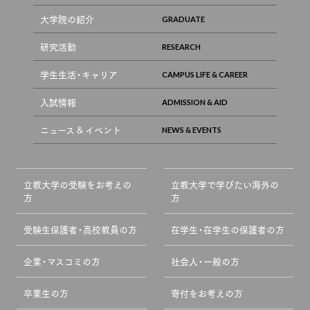
大学院の紹介
研究活動
学生生活・キャリア
入試情報
ニュース & イベント
立教大学の受験をお考えの
立教大学で学びたい海外の
方
方
受験生保護者・高校教員の方
在学生・在学生の保護者の方
企業・マスコミの方
社会人・一般の方
卒業生の方
寄付をお考えの方