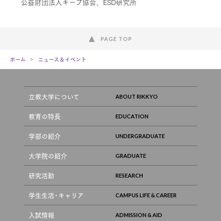
公益財団法人キープ協会、ESD研究所
PAGE TOP
ホーム
ニュース＆イベント
立教大学について
教育の特長
学部の紹介
大学院の紹介
研究活動
学生生活・キャリア
入試情報