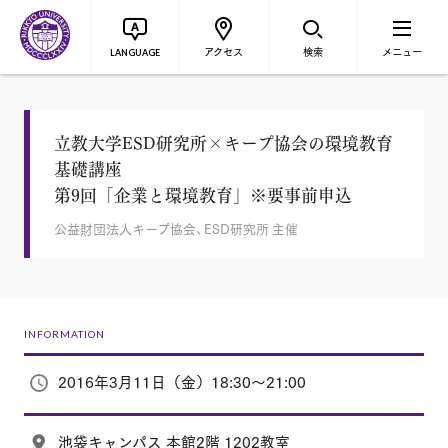
アクセス
検索
メニュー
LANGUAGE
立教大学ESD研究所×キープ協会の環境教育
基礎講座
第9回「企業と環境教育」※要事前申込
公益財団法人キープ協会、ESD研究所 主催
INFORMATION
2016年3月11日（金）18:30～21:00
池袋キャンパス 本館2階 1202教室