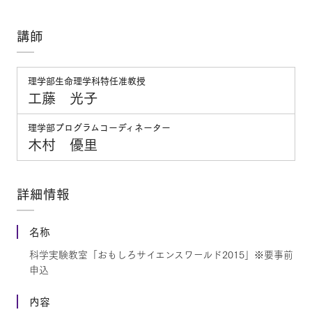
講師
理学部生命理学科特任准教授
工藤 光子
理学部プログラムコーディネーター
木村 優里
詳細情報
名称
科学実験教室「おもしろサイエンスワールド2015」※要事前
申込
内容