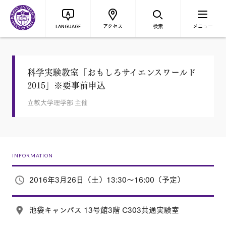
アクセス
検索
メニュー
LANGUAGE
科学実験教室「おもしろサイエンスワールド
2015」※要事前申込
立教大学理学部 主催
INFORMATION
2016年3月26日（土）13:30～16:00（予定）
池袋キャンパス 13号館3階 C303共通実験室