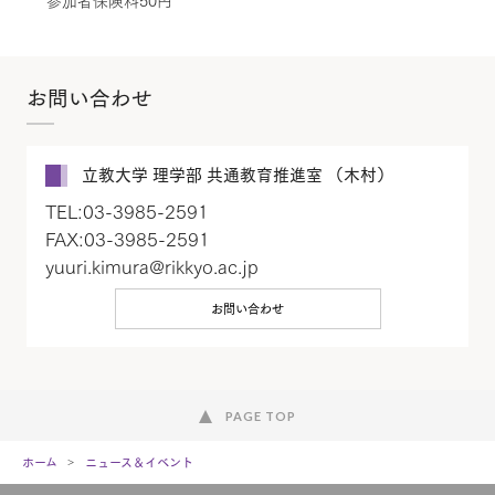
参加者保険料50円
お問い合わせ
立教大学 理学部 共通教育推進室 （木村）
TEL:03-3985-2591
FAX:03-3985-2591
yuuri.kimura@rikkyo.ac.jp
お問い合わせ
PAGE TOP
ホーム
ニュース＆イベント