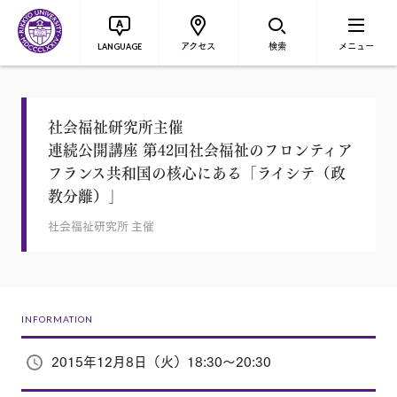
アクセス
検索
メニュー
LANGUAGE
社会福祉研究所主催
連続公開講座 第42回社会福祉のフロンティア
フランス共和国の核心にある「ライシテ（政
教分離）」
社会福祉研究所 主催
INFORMATION
2015年12月8日（火）18:30～20:30