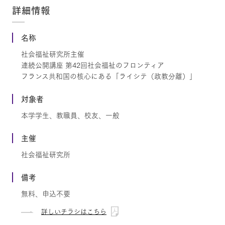
詳細情報
名称
社会福祉研究所主催
連続公開講座 第42回社会福祉のフロンティア
フランス共和国の核心にある「ライシテ（政教分離）」
対象者
本学学生、教職員、校友、一般
主催
社会福祉研究所
備考
無料、申込不要
詳しいチラシはこちら