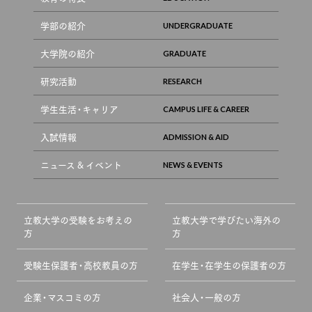
学部の紹介
大学院の紹介
研究活動
学生生活・キャリア
入試情報
ニュース & イベント
立教大学の受験をお考えの
立教大学で学びたい海外の
方
方
受験生保護者・高校教員の方
在学生・在学生の保護者の方
企業・マスコミの方
社会人・一般の方