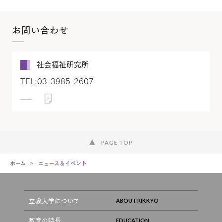
お問い合わせ
社会福祉研究所
TEL:03-3985-2607
PAGE TOP
ホーム
ニュース＆イベント
立教大学について
教育の特長