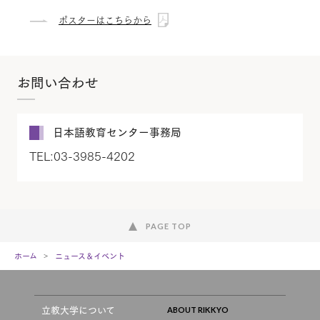
ポスターはこちらから
お問い合わせ
日本語教育センター事務局
TEL:03-3985-4202
PAGE TOP
ホーム
ニュース＆イベント
立教大学について