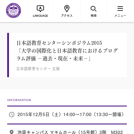
アクセス
検索
メニュー
LANGUAGE
日本語教育センターシンポジウム2015
「大学の国際化と日本語教育におけるプログ
ラム評価 －過去・現在・未来－」
日本語教育センター 主催
INFORMATION
2015年12月5日（土）14:00～17:00（13:30～開場）
池袋キャンパス マキムホール（15号館）3階 M302