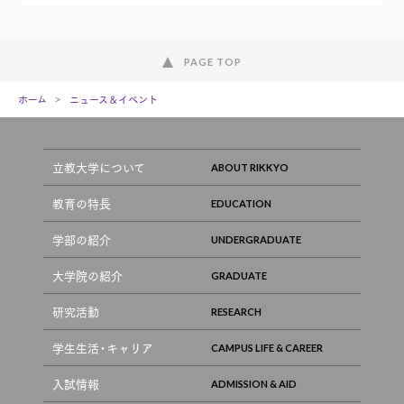
PAGE TOP
ホーム
ニュース＆イベント
立教大学について
教育の特長
学部の紹介
大学院の紹介
研究活動
学生生活・キャリア
入試情報