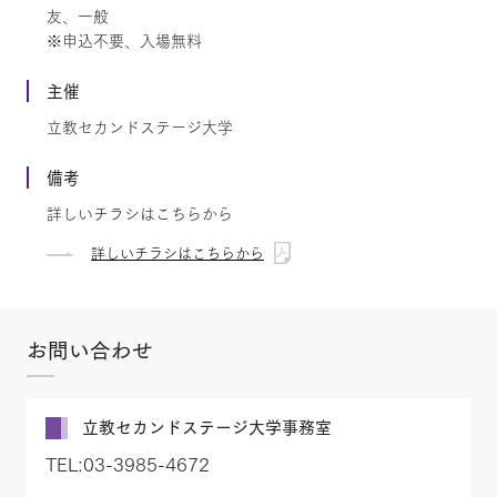
友、一般
※申込不要、入場無料
主催
立教セカンドステージ大学
備考
詳しいチラシはこちらから
詳しいチラシはこちらから
お問い合わせ
立教セカンドステージ大学事務室
TEL:03-3985-4672