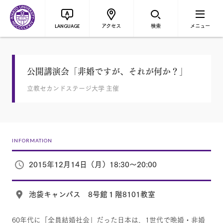
アクセス
検索
メニュー
LANGUAGE
公開講演会「非婚ですが、それが何か？」
立教セカンドステージ大学 主催
INFORMATION
2015年12月14日（月）18:30～20:00
池袋キャンパス 8号館１階8101教室
60年代に「全員結婚社会」だった日本は、1世代で晩婚・非婚