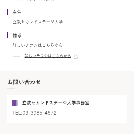
主催
立教セカンドステージ大学
備考
詳しいチラシはこちらから
詳しいチラシはこちらから
お問い合わせ
立教セカンドステージ大学事務室
TEL:03-3985-4672