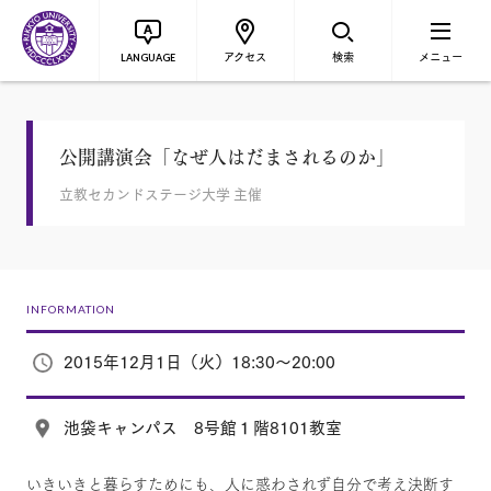
アクセス
検索
メニュー
LANGUAGE
公開講演会「なぜ人はだまされるのか」
立教セカンドステージ大学 主催
INFORMATION
2015年12月1日（火）18:30～20:00
池袋キャンパス 8号館１階8101教室
いきいきと暮らすためにも、人に惑わされず自分で考え決断す