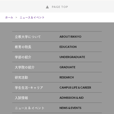
PAGE TOP
ホーム
ニュース＆イベント
立教大学について
教育の特長
学部の紹介
大学院の紹介
研究活動
学生生活・キャリア
入試情報
ニュース & イベント