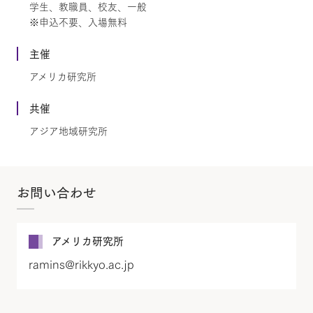
学生、教職員、校友、一般
※申込不要、入場無料
主催
アメリカ研究所
共催
アジア地域研究所
お問い合わせ
アメリカ研究所
ramins@rikkyo.ac.jp