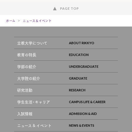
PAGE TOP
ホーム
ニュース＆イベント
立教大学について
教育の特長
学部の紹介
大学院の紹介
研究活動
学生生活・キャリア
入試情報
ニュース & イベント