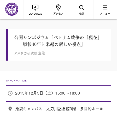
アクセス
検索
メニュー
LANGUAGE
公開シンポジウム「ベトナム戦争の『現在』
——戦後40年と米越の新しい視点」
アメリカ研究所 主催
INFORMATION
2015年12月5日（土）15:00～18:00
池袋キャンパス 太刀川記念館3階 多目的ホール