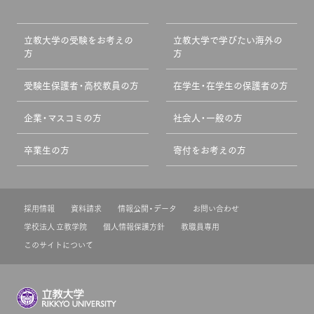
立教大学の受験をお考えの
立教大学で学びたい海外の
方
方
受験生保護者・高校教員の方
在学生・在学生の保護者の方
企業・マスコミの方
社会人・一般の方
卒業生の方
寄付をお考えの方
採用情報
資料請求
情報公開・データ
お問い合わせ
学校法人 立教学院
個人情報保護方針
教職員専用
このサイトについて