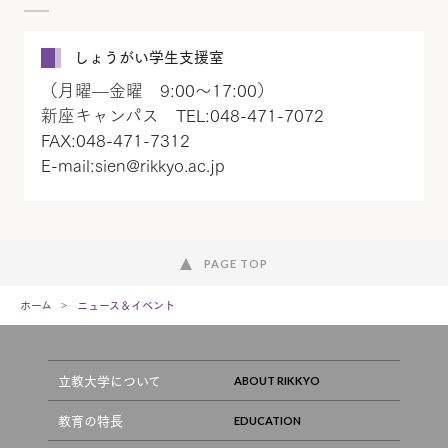
しょうがい学生支援室
（月曜—金曜 9:00～17:00）
新座キャンパス TEL:048-471-7072
FAX:048-471-7312
E-mail:sien@rikkyo.ac.jp
PAGE TOP
ホーム
ニュース＆イベント
立教大学について
教育の特長