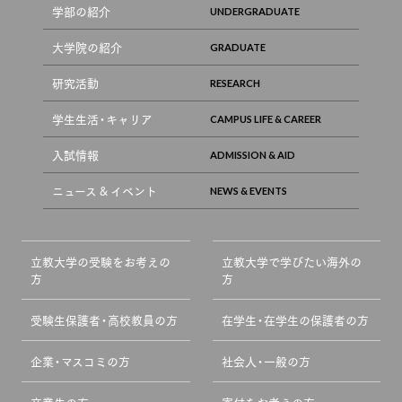
学部の紹介
大学院の紹介
研究活動
学生生活・キャリア
入試情報
ニュース & イベント
立教大学の受験をお考えの
立教大学で学びたい海外の
方
方
受験生保護者・高校教員の方
在学生・在学生の保護者の方
企業・マスコミの方
社会人・一般の方