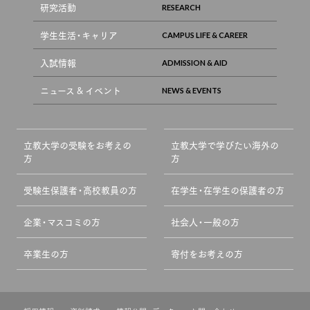
研究活動
学生生活・キャリア
入試情報
ニュース & イベント
立教大学の受験をお考えの
立教大学で学びたい海外の
方
方
受験生保護者・高校教員の方
在学生・在学生の保護者の方
企業・マスコミの方
社会人・一般の方
卒業生の方
寄付をお考えの方