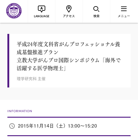
アクセス
検索
メニュー
LANGUAGE
平成24年度文科省がんプロフェッショナル養
成基盤推進プラン
立教大学がんプロ国際シンポジウム「海外で
活躍する医学物理士」
理学研究科 主催
INFORMATION
2015年11月14日（土）13:00～15:20