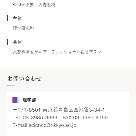
※申込不要、入場無料
主催
理学研究科
共催
文部科学省がんプロフェッショナル養成プラン
お問い合わせ
理学部
〒171-8501 東京都豊島区西池袋3-34-1
TEL:03-3985-3383 FAX:03-3985-4159
E-mail:science@rikkyo.ac.jp